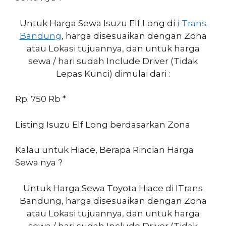
Untuk Harga Sewa Isuzu Elf Long di
i-Trans
Bandung
, harga disesuaikan dengan Zona
atau Lokasi tujuannya, dan untuk harga
sewa / hari sudah Include Driver (Tidak
Lepas Kunci) dimulai dari :
Rp. 750 Rb *
Listing Isuzu Elf Long berdasarkan Zona
Kalau untuk Hiace, Berapa Rincian Harga
Sewa nya ?
Untuk Harga Sewa Toyota Hiace di ITrans
Bandung, harga disesuaikan dengan Zona
atau Lokasi tujuannya, dan untuk harga
sewa / hari sudah Include Driver (Tidak