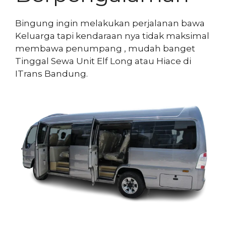
Bingung ingin melakukan perjalanan bawa
Keluarga tapi kendaraan nya tidak maksimal
membawa penumpang , mudah banget
Tinggal Sewa Unit Elf Long atau Hiace di
ITrans Bandung.