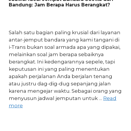
Bandung: Jam Berapa Harus Berangkat?
Salah satu bagian paling krusial dari layanan
antar-jemput bandara yang kami tangani di
i-Trans bukan soal armada apa yang dipakai,
melainkan soal jam berapa sebaiknya
berangkat. Ini kedengarannya sepele, tapi
keputusan ini yang paling menentukan
apakah perjalanan Anda berjalan tenang
atau justru dag-dig-dug sepanjang jalan
karena mengejar waktu. Sebagai orang yang
menyusun jadwal jemputan untuk …
Read
more