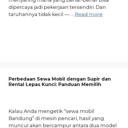
dipercaya jadi pekerjaan tersendiri. Dan
taruhannya tidak kecil — …
Read more
Perbedaan Sewa Mobil dengan Supir dan
Rental Lepas Kunci: Panduan Memilih
Kalau Anda mengetik “sewa mobil
Bandung” di mesin pencari, hasil yang
muncul akan bercampur antara dua model