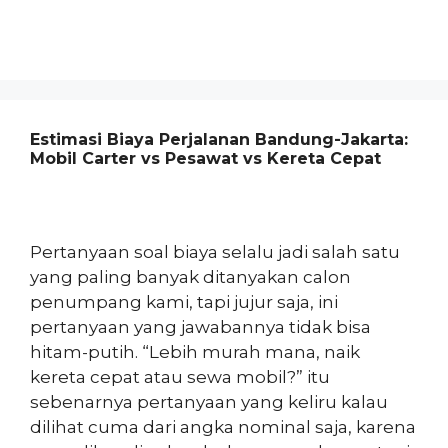
Estimasi Biaya Perjalanan Bandung-Jakarta:
Mobil Carter vs Pesawat vs Kereta Cepat
Pertanyaan soal biaya selalu jadi salah satu
yang paling banyak ditanyakan calon
penumpang kami, tapi jujur saja, ini
pertanyaan yang jawabannya tidak bisa
hitam-putih. “Lebih murah mana, naik
kereta cepat atau sewa mobil?” itu
sebenarnya pertanyaan yang keliru kalau
dilihat cuma dari angka nominal saja, karena