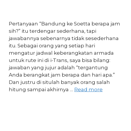
Pertanyaan “Bandung ke Soetta berapa jam
sih?” itu terdengar sederhana, tapi
jawabannya sebenarnya tidak sesederhana
itu. Sebagai orang yang setiap hari
mengatur jadwal keberangkatan armada
untuk rute ini di i-Trans, saya bisa bilang:
jawaban yang jujur adalah “tergantung
Anda berangkat jam berapa dan hari apa.”
Dan justru di situlah banyak orang salah
hitung sampai akhirnya …
Read more