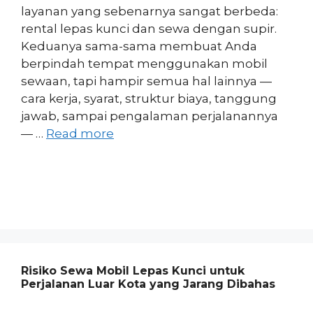
layanan yang sebenarnya sangat berbeda:
rental lepas kunci dan sewa dengan supir.
Keduanya sama-sama membuat Anda
berpindah tempat menggunakan mobil
sewaan, tapi hampir semua hal lainnya —
cara kerja, syarat, struktur biaya, tanggung
jawab, sampai pengalaman perjalanannya
— …
Read more
Risiko Sewa Mobil Lepas Kunci untuk
Perjalanan Luar Kota yang Jarang Dibahas