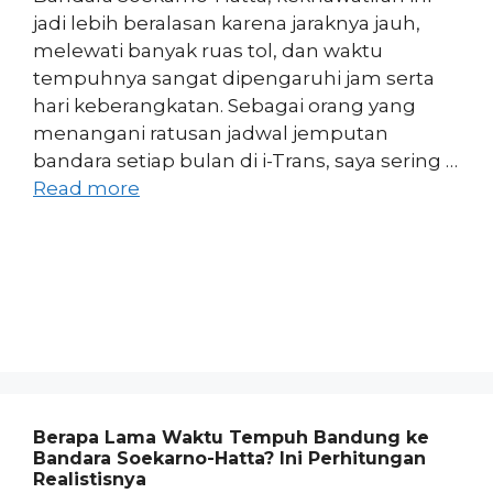
jadi lebih beralasan karena jaraknya jauh,
melewati banyak ruas tol, dan waktu
tempuhnya sangat dipengaruhi jam serta
hari keberangkatan. Sebagai orang yang
menangani ratusan jadwal jemputan
bandara setiap bulan di i-Trans, saya sering …
Read more
Berapa Lama Waktu Tempuh Bandung ke
Bandara Soekarno-Hatta? Ini Perhitungan
Realistisnya