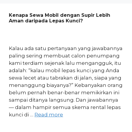
Kenapa Sewa Mobil dengan Supir Lebih
Aman daripada Lepas Kunci?
Kalau ada satu pertanyaan yang jawabannya
paling sering membuat calon penumpang
kami terdiam sejenak lalu mengangguk, itu
adalah: “kalau mobil lepas kunci yang Anda
sewa lecet atau tabrakan di jalan, siapa yang
menanggung biayanya?” Kebanyakan orang
belum pernah benar-benar memikirkan ini
sampai ditanya langsung. Dan jawabannya
— dalam hampir semua skema rental lepas
kunci di …
Read more