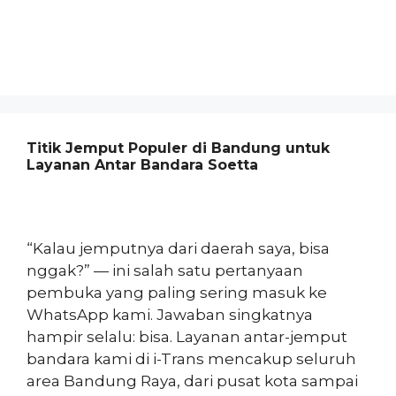
Titik Jemput Populer di Bandung untuk
Layanan Antar Bandara Soetta
“Kalau jemputnya dari daerah saya, bisa
nggak?” — ini salah satu pertanyaan
pembuka yang paling sering masuk ke
WhatsApp kami. Jawaban singkatnya
hampir selalu: bisa. Layanan antar-jemput
bandara kami di i-Trans mencakup seluruh
area Bandung Raya, dari pusat kota sampai