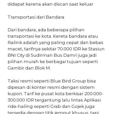
didapat karena akan discan saat keluar
Transportasi dari Bandara
Dari bandara, ada beberapa pilihan
transportasi ke kota. Kereta bandara atau
Railink adalah yang paling cepat dan bebas
macet, tarifnya sekitar 70.000 IDR ke Stasiun
BNI City di Sudirman Bus Damri juga jadi
pilihan murah ke berbagai tujuan seperti
Gambir dan Blok M.
Taksi resmi seperti Blue Bird Group bisa
dipesan di konter resmi dengan sistem
kupon. Tarif ke pusat kota berkisar 200.000-
300.000 IDR tergantung lalu lintas Aplikasi
ride-hailing seperti Grab dan Gojek juga
tersedia dengan titik jemput khusus, tapi