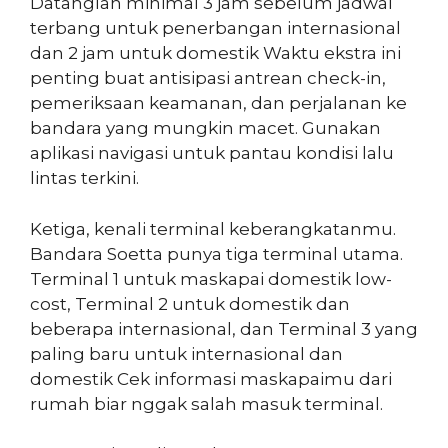
Datanglah minimal 3 jam sebelum jadwal
terbang untuk penerbangan internasional
dan 2 jam untuk domestik Waktu ekstra ini
penting buat antisipasi antrean check-in,
pemeriksaan keamanan, dan perjalanan ke
bandara yang mungkin macet. Gunakan
aplikasi navigasi untuk pantau kondisi lalu
lintas terkini.
Ketiga, kenali terminal keberangkatanmu.
Bandara Soetta punya tiga terminal utama.
Terminal 1 untuk maskapai domestik low-
cost, Terminal 2 untuk domestik dan
beberapa internasional, dan Terminal 3 yang
paling baru untuk internasional dan
domestik Cek informasi maskapaimu dari
rumah biar nggak salah masuk terminal.