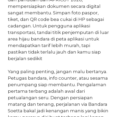
mempersiapkan dokumen secara digital
sangat membantu. Simpan foto paspor,
tiket, dan QR code bea cukai di HP sebagai
cadangan. Untuk pengguna aplikasi
transportasi, tandai titik penjemputan di luar
area hijau bandara di peta aplikasi untuk
mendapatkan tarif lebih murah, tapi
pastikan tidak terlalu jauh dan kamu siap
berjalan sedikit
Yang paling penting, jangan malu bertanya.
Petugas bandara, info counter, atau sesama
penumpang siap membantu. Pengalaman
pertama terbang adalah awal dari
petualangan seru. Dengan persiapan
matang dan tenang, perjalanan via Bandara
Soetta bakal jadi kenangan manis yang bikin