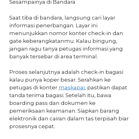
Sesampainya di Bandara
Saat tiba di bandara, langsung cari layar
informasi penerbangan. Layar ini
menunjukkan nomor konter check-in dan
gate keberangkatanmu. Kalau bingung,
jangan ragu tanya petugas informasi yang
banyak tersebar di area terminal.
Proses selanjutnya adalah check-in bagasi
kalau punya koper besar. Serahkan ke
petugas di konter
maskapai
, pastikan dapat
tanda terima bagasi. Setelah itu, bawa
boarding pass dan dokumen ke
pemeriksaan keamanan. Siapkan barang
elektronik dan cairan dalam tas terpisah biar
prosesnya cepat.