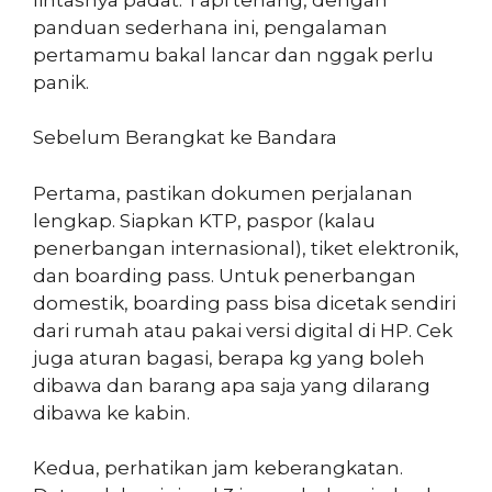
panduan sederhana ini, pengalaman
pertamamu bakal lancar dan nggak perlu
panik.
Sebelum Berangkat ke Bandara
Pertama, pastikan dokumen perjalanan
lengkap. Siapkan KTP, paspor (kalau
penerbangan internasional), tiket elektronik,
dan boarding pass. Untuk penerbangan
domestik, boarding pass bisa dicetak sendiri
dari rumah atau pakai versi digital di HP. Cek
juga aturan bagasi, berapa kg yang boleh
dibawa dan barang apa saja yang dilarang
dibawa ke kabin.
Kedua, perhatikan jam keberangkatan.